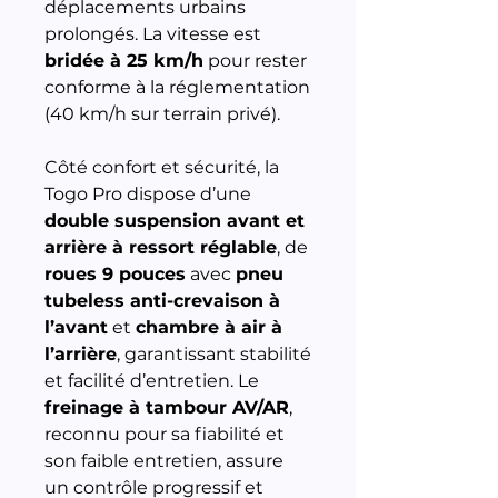
déplacements urbains
prolongés. La vitesse est
bridée à 25 km/h
pour rester
conforme à la réglementation
(40 km/h sur terrain privé).
Côté confort et sécurité, la
Togo Pro dispose d’une
double suspension avant et
arrière à ressort réglable
, de
roues 9 pouces
avec
pneu
tubeless anti-crevaison à
l’avant
et
chambre à air à
l’arrière
, garantissant stabilité
et facilité d’entretien. Le
freinage à tambour AV/AR
,
reconnu pour sa fiabilité et
son faible entretien, assure
un contrôle progressif et