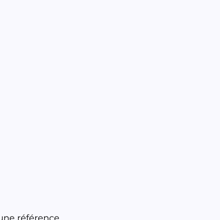
une référence 