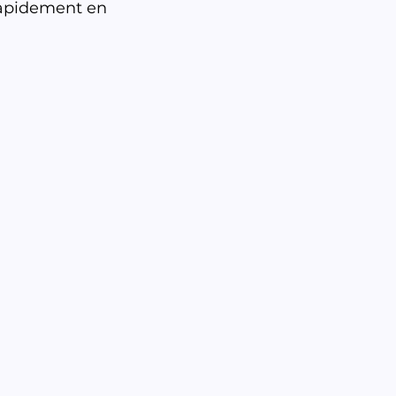
rapidement en 