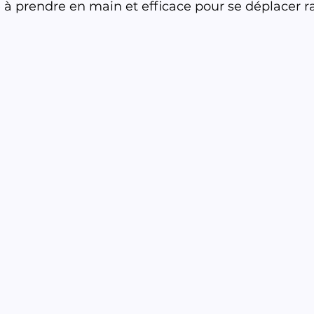
à prendre en main et efficace pour se déplacer 