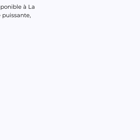
ponible à La 
 puissante, 