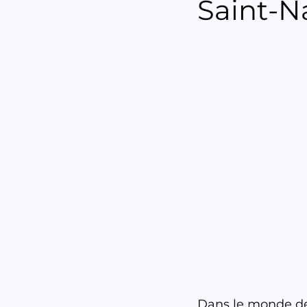
Saint-N
Dans le monde de 