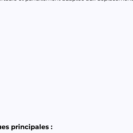
es principales :