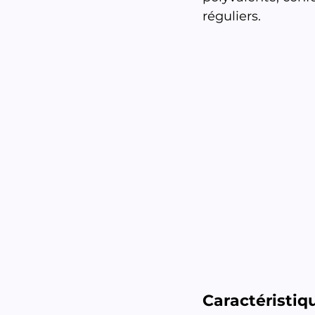
réguliers.
Caractéristiqu