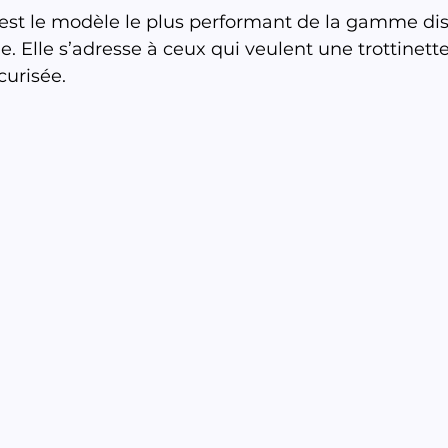
 est le modèle le plus performant de la gamme dis
e. Elle s’adresse à ceux qui veulent une trottinette
curisée.