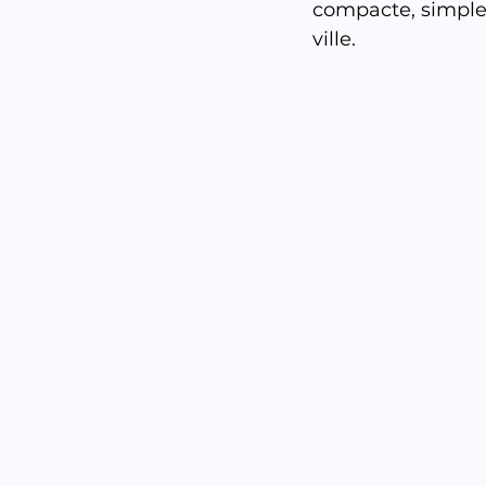
compacte, simple 
ville.