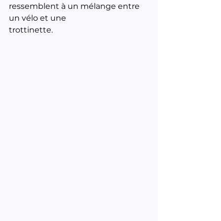
ressemblent à un mélange entre 
un vélo et une 
trottinette.