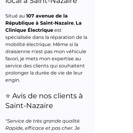
local à Saint-Nazaire
Situé au 
107 avenue de la 
République à Saint-Nazaire
, 
La 
Clinique Électrique
 est 
spécialisée dans la réparation de la 
mobilité électrique. Même si la 
draisienne n’est pas mon véhicule 
favori, je mets mon expertise au 
service des clients qui souhaitent 
prolonger la durée de vie de leur 
engin.
⭐ Avis de nos clients à 
Saint-Nazaire
"Service de très grande qualité. 
Rapide, efficace et pas cher. Je 