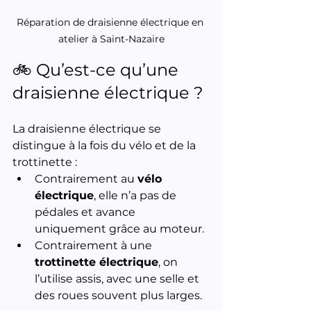
Réparation de draisienne électrique en 
atelier à Saint-Nazaire
🚲 Qu’est-ce qu’une 
draisienne électrique ?
La draisienne électrique se 
distingue à la fois du vélo et de la 
trottinette :
Contrairement au 
vélo 
électrique
, elle n’a pas de 
pédales et avance 
uniquement grâce au moteur.
Contrairement à une 
trottinette électrique
, on 
l’utilise assis, avec une selle et 
des roues souvent plus larges.