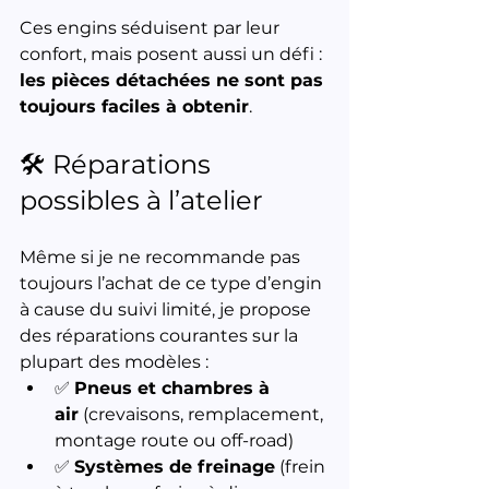
Ces engins séduisent par leur 
confort, mais posent aussi un défi : 
les pièces détachées ne sont pas 
toujours faciles à obtenir
.
🛠️ Réparations 
possibles à l’atelier
Même si je ne recommande pas 
toujours l’achat de ce type d’engin 
à cause du suivi limité, je propose 
des réparations courantes sur la 
plupart des modèles :
✅ 
Pneus et chambres à 
air
 (crevaisons, remplacement, 
montage route ou off-road)
✅ 
Systèmes de freinage
 (frein 