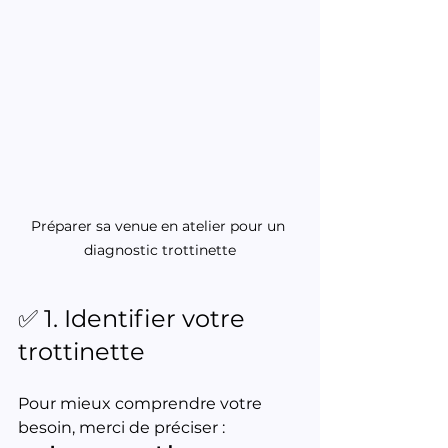
Préparer sa venue en atelier pour un 
diagnostic trottinette
✅ 1. Identifier votre 
trottinette
Pour mieux comprendre votre 
besoin, merci de préciser :