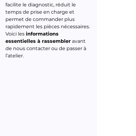
facilite le diagnostic, réduit le 
temps de prise en charge et 
permet de commander plus 
rapidement les pièces nécessaires.
Voici les 
informations 
essentielles à rassembler
 avant 
de nous contacter ou de passer à 
l’atelier.