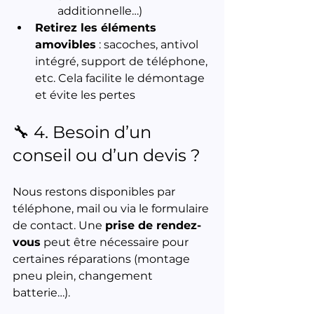
additionnelle…)
Retirez les éléments 
amovibles
 : sacoches, antivol 
intégré, support de téléphone, 
etc. Cela facilite le démontage 
et évite les pertes
🔧 4. Besoin d’un 
conseil ou d’un devis ?
Nous restons disponibles par 
téléphone, mail ou via le formulaire 
de contact. Une 
prise de rendez-
vous
 peut être nécessaire pour 
certaines réparations (montage 
pneu plein, changement 
batterie…).