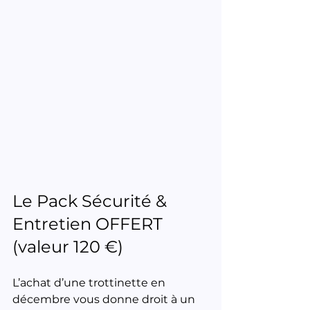
Le Pack Sécurité & 
Entretien OFFERT 
(valeur 120 €)
L’achat d’une trottinette en 
décembre vous donne droit à un 