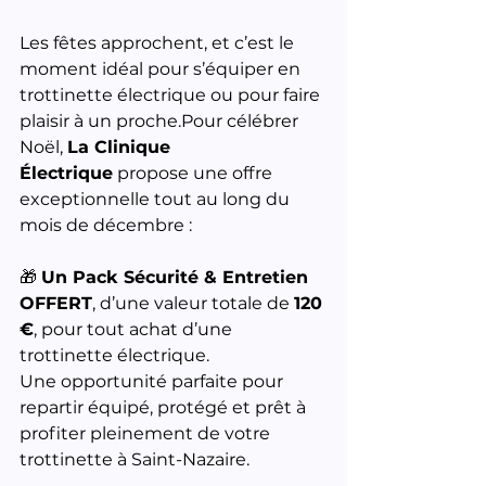
Les fêtes approchent, et c’est le 
moment idéal pour s’équiper en 
trottinette électrique ou pour faire 
plaisir à un proche.Pour célébrer 
Noël, 
La Clinique 
Électrique
 propose une offre 
exceptionnelle tout au long du 
mois de décembre :
🎁 
Un Pack Sécurité & Entretien 
OFFERT
, d’une valeur totale de 
120 
€
, pour tout achat d’une 
trottinette électrique.
Une opportunité parfaite pour 
repartir équipé, protégé et prêt à 
profiter pleinement de votre 
trottinette à Saint-Nazaire.