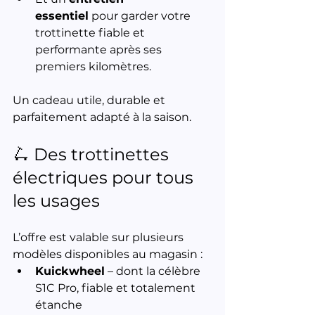
essentiel
 pour garder votre 
trottinette fiable et 
performante après ses 
premiers kilomètres.
Un cadeau utile, durable et 
parfaitement adapté à la saison.
🛴 Des trottinettes 
électriques pour tous 
les usages
L’offre est valable sur plusieurs 
modèles disponibles au magasin :
Kuickwheel
 – dont la célèbre 
S1C Pro, fiable et totalement 
étanche