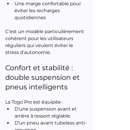
Une marge confortable pour 
éviter les recharges 
quotidiennes
C’est un modèle particulièrement 
cohérent pour les utilisateurs 
réguliers qui veulent éviter le 
stress d’autonomie.
Confort et stabilité : 
double suspension et 
pneus intelligents
La Togo Pro est équipée :
D’une suspension avant et 
arrière à ressort réglable
D’un pneu avant tubeless anti-
crevaison