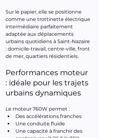
Sur le papier, elle se positionne 
comme une trottinette électrique 
intermédiaire parfaitement 
adaptée aux déplacements 
urbains quotidiens à Saint-Nazaire 
: domicile-travail, centre-ville, front 
de mer, quartiers résidentiels.
Performances moteur 
: idéale pour les trajets 
urbains dynamiques
Le moteur 760W permet :
Des accélérations franches
Une conduite fluide
Une capacité à franchir des 