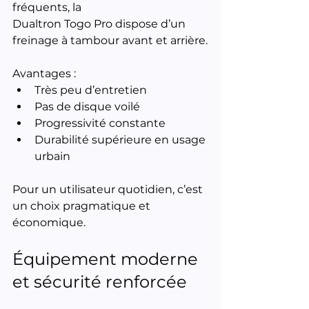
fréquents, la 
Dualtron Togo Pro dispose d’un 
freinage à tambour avant et arrière.
Avantages :
Très peu d’entretien
Pas de disque voilé
Progressivité constante
Durabilité supérieure en usage 
urbain
Pour un utilisateur quotidien, c’est 
un choix pragmatique et 
économique.
Équipement moderne 
et sécurité renforcée