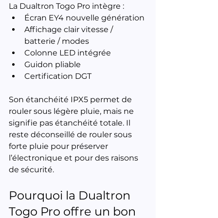
La Dualtron Togo Pro intègre :
Écran EY4 nouvelle génération
Affichage clair vitesse / 
batterie / modes
Colonne LED intégrée
Guidon pliable
Certification DGT
Son étanchéité IPX5 permet de 
rouler sous légère pluie, mais ne 
signifie pas étanchéité totale. Il 
reste déconseillé de rouler sous 
forte pluie pour préserver 
l’électronique et pour des raisons 
de sécurité.
Pourquoi la Dualtron 
Togo Pro offre un bon 