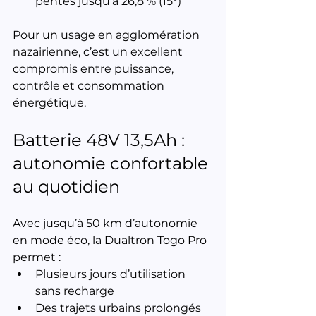
pentes jusqu’à 26,8 % (15°)
Pour un usage en agglomération 
nazairienne, c’est un excellent 
compromis entre puissance, 
contrôle et consommation 
énergétique.
Batterie 48V 13,5Ah : 
autonomie confortable 
au quotidien
Avec jusqu’à 50 km d’autonomie 
en mode éco, la Dualtron Togo Pro 
permet :
Plusieurs jours d’utilisation 
sans recharge
Des trajets urbains prolongés