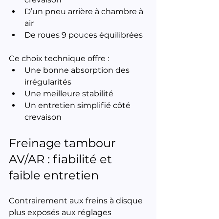
D’un pneu arrière à chambre à 
air
De roues 9 pouces équilibrées
Ce choix technique offre :
Une bonne absorption des 
irrégularités
Une meilleure stabilité
Un entretien simplifié côté 
crevaison
Freinage tambour 
AV/AR : fiabilité et 
faible entretien
Contrairement aux freins à disque 
plus exposés aux réglages 