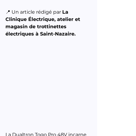
📍 Un article rédigé par 
La 
Clinique Électrique, atelier et 
magasin de trottinettes 
électriques à Saint-Nazaire.
La Dualtron Togo Pro 48V incarne 