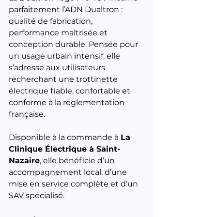
parfaitement l’ADN Dualtron : 
qualité de fabrication, 
performance maîtrisée et 
conception durable. Pensée pour 
un usage urbain intensif, elle 
s’adresse aux utilisateurs 
recherchant une trottinette 
électrique fiable, confortable et 
conforme à la réglementation 
française.
Disponible à la commande à 
La 
Clinique Électrique à Saint-
Nazaire
, elle bénéficie d’un 
accompagnement local, d’une 
mise en service complète et d’un 
SAV spécialisé.