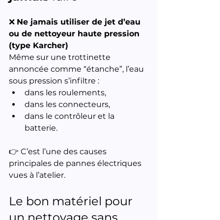
❌ 
Ne jamais utiliser de jet d’eau 
ou de nettoyeur haute pression 
(type Karcher)
Même sur une trottinette 
annoncée comme “étanche”, l’eau 
sous pression s’infiltre :
dans les roulements,
dans les connecteurs,
dans le contrôleur et la 
batterie.
👉 C’est l’une des causes 
principales de pannes électriques 
vues à l’atelier.
Le bon matériel pour 
un nettoyage sans 