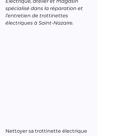
Électrique, atelier et magasin 
spécialisé dans la réparation et 
l’entretien de trottinettes 
électriques à Saint-Nazaire.
Nettoyer sa trottinette électrique 