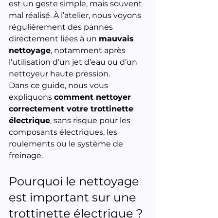
est un geste simple, mais souvent 
mal réalisé. À l’atelier, nous voyons 
régulièrement des pannes 
directement liées à un 
mauvais 
nettoyage
, notamment après 
l’utilisation d’un jet d’eau ou d’un 
nettoyeur haute pression.
Dans ce guide, nous vous 
expliquons 
comment nettoyer 
correctement votre trottinette 
électrique
, sans risque pour les 
composants électriques, les 
roulements ou le système de 
freinage.
Pourquoi le nettoyage 
est important sur une 
trottinette électrique ?