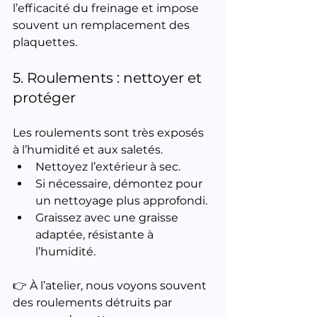
l’efficacité du freinage et impose 
souvent un remplacement des 
plaquettes.
5. Roulements : nettoyer et 
protéger
Les roulements sont très exposés 
à l’humidité et aux saletés.
Nettoyez l’extérieur à sec.
Si nécessaire, démontez pour 
un nettoyage plus approfondi.
Graissez avec une graisse 
adaptée, résistante à 
l’humidité.
👉 À l’atelier, nous voyons souvent 
des roulements détruits par 