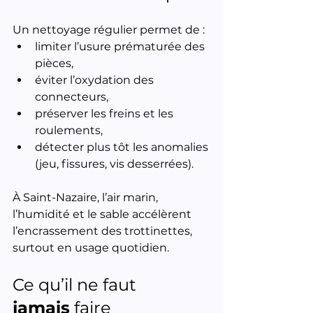
Un nettoyage régulier permet de :
limiter l’usure prématurée des 
pièces,
éviter l’oxydation des 
connecteurs,
préserver les freins et les 
roulements,
détecter plus tôt les anomalies 
(jeu, fissures, vis desserrées).
À Saint-Nazaire, l’air marin, 
l’humidité et le sable accélèrent 
l’encrassement des trottinettes, 
surtout en usage quotidien.
Ce qu’il ne faut 
jamais
 faire