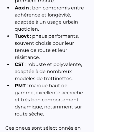
première monte.
Aoxin
 : bon compromis entre 
adhérence et longévité, 
adaptée à un usage urbain 
quotidien.
Tuovt
 : pneus performants, 
souvent choisis pour leur 
tenue de route et leur 
résistance.
CST
 : robuste et polyvalente, 
adaptée à de nombreux 
modèles de trottinettes.
PMT
 : marque haut de 
gamme, excellente accroche 
et très bon comportement 
dynamique, notamment sur 
route sèche.
Ces pneus sont sélectionnés en 