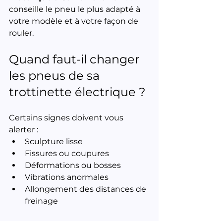
conseille le pneu le plus adapté à 
votre modèle et à votre façon de 
rouler.
Quand faut-il changer 
les pneus de sa 
trottinette électrique ?
Certains signes doivent vous 
alerter :
Sculpture lisse
Fissures ou coupures
Déformations ou bosses
Vibrations anormales
Allongement des distances de 
freinage