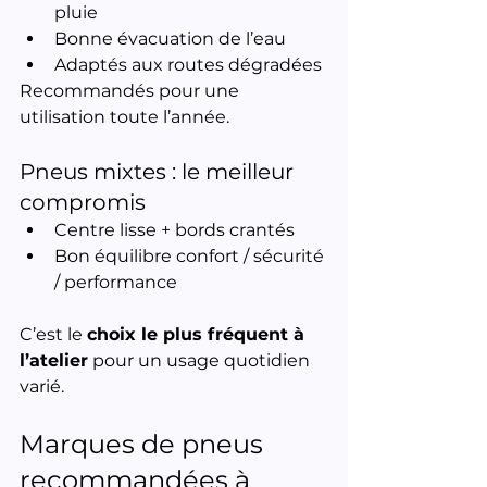
pluie
Bonne évacuation de l’eau
Adaptés aux routes dégradées
Recommandés pour une 
utilisation toute l’année.
Pneus mixtes : le meilleur 
compromis
Centre lisse + bords crantés
Bon équilibre confort / sécurité 
/ performance
C’est le 
choix le plus fréquent à 
l’atelier
 pour un usage quotidien 
varié.
Marques de pneus 
recommandées à 