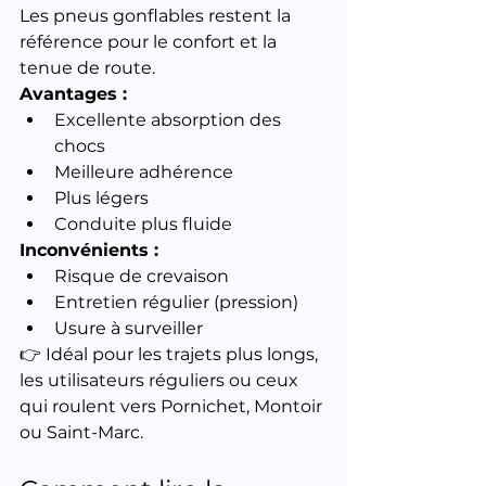
Les pneus gonflables restent la 
référence pour le confort et la 
tenue de route.
Avantages :
Excellente absorption des 
chocs
Meilleure adhérence
Plus légers
Conduite plus fluide
Inconvénients :
Risque de crevaison
Entretien régulier (pression)
Usure à surveiller
👉 Idéal pour les trajets plus longs, 
les utilisateurs réguliers ou ceux 
qui roulent vers Pornichet, Montoir 
ou Saint-Marc.