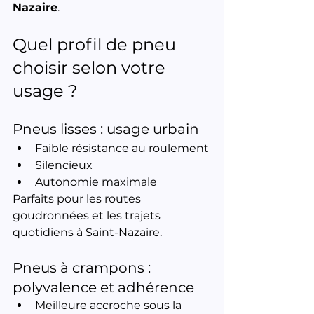
Nazaire
.
Quel profil de pneu 
choisir selon votre 
usage ?
Pneus lisses : usage urbain
Faible résistance au roulement
Silencieux
Autonomie maximale
Parfaits pour les routes 
goudronnées et les trajets 
quotidiens à Saint-Nazaire.
Pneus à crampons : 
polyvalence et adhérence
Meilleure accroche sous la 