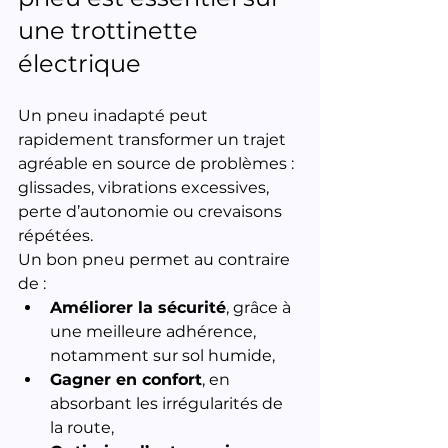
une trottinette 
électrique
Un pneu inadapté peut 
rapidement transformer un trajet 
agréable en source de problèmes : 
glissades, vibrations excessives, 
perte d’autonomie ou crevaisons 
répétées.
Un bon pneu permet au contraire 
de :
Améliorer la sécurité
, grâce à 
une meilleure adhérence, 
notamment sur sol humide,
Gagner en confort
, en 
absorbant les irrégularités de 
la route,